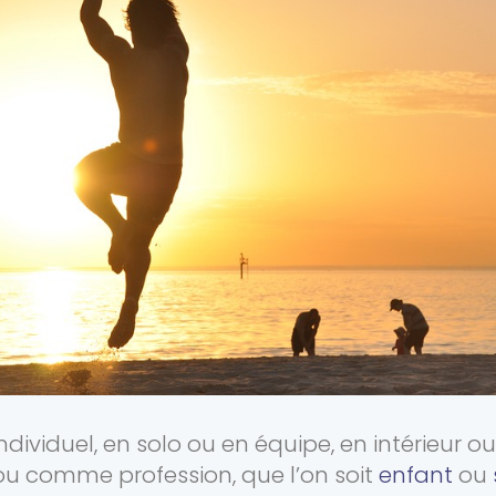
u individuel, en solo ou en équipe, en intérieur o
ou comme profession, que l’on soit
enfant
ou