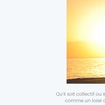
Qu’il soit collectif o
comme un loisir 