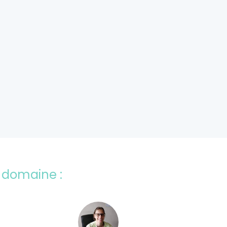
 domaine :