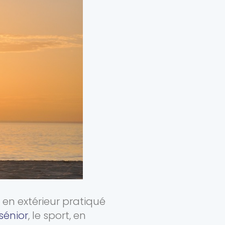
u en extérieur pratiqué
sénior
, le sport, en