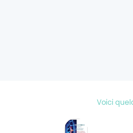
Voici que