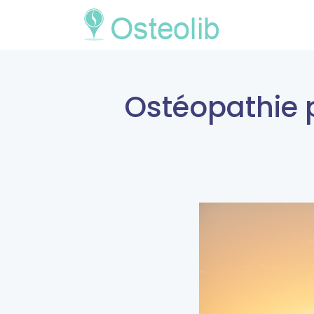
Ostéopathie p