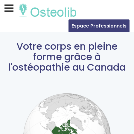
Espace Professionnels
Votre corps en pleine
forme grâce à
l'ostéopathie au Canada