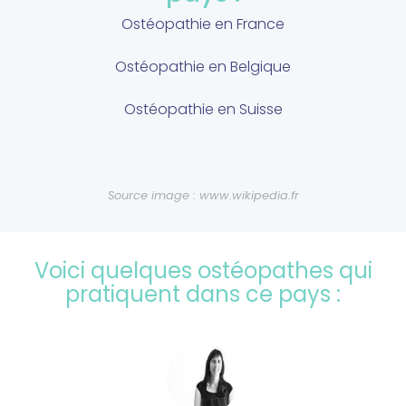
Ostéopathie en France
Ostéopathie en Belgique
Ostéopathie en Suisse
Source image : www.wikipedia.fr
Voici quelques ostéopathes qui
pratiquent dans ce pays :