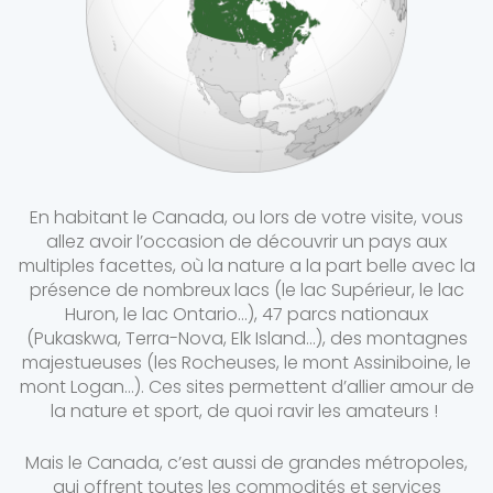
En habitant le Canada, ou lors de votre visite, vous
allez avoir l’occasion de découvrir un pays aux
multiples facettes, où la nature a la part belle avec la
présence de nombreux lacs (le lac Supérieur, le lac
Huron, le lac Ontario…), 47 parcs nationaux
(Pukaskwa, Terra-Nova, Elk Island…), des montagnes
majestueuses (les Rocheuses, le mont Assiniboine, le
mont Logan…). Ces sites permettent d’allier amour de
la nature et sport, de quoi ravir les amateurs !
Mais le Canada, c’est aussi de grandes métropoles,
qui offrent toutes les commodités et services