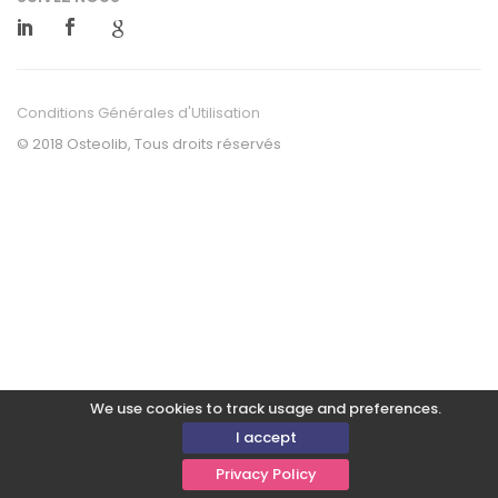
Conditions Générales d'Utilisation
© 2018 Osteolib, Tous droits réservés
We use cookies to track usage and preferences.
I accept
Privacy Policy