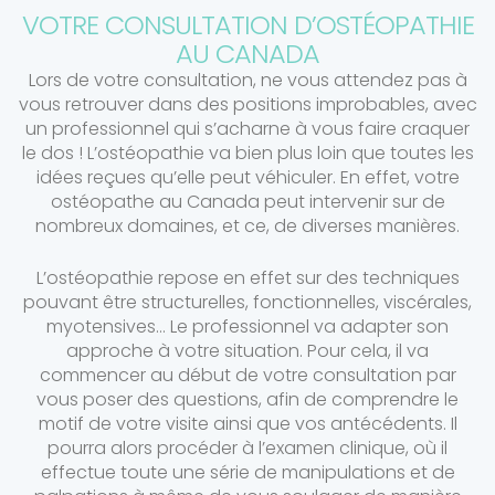
VOTRE CONSULTATION D’OSTÉOPATHIE
AU CANADA
Lors de votre consultation, ne vous attendez pas à
vous retrouver dans des positions improbables, avec
un professionnel qui s’acharne à vous faire craquer
le dos ! L’ostéopathie va bien plus loin que toutes les
idées reçues qu’elle peut véhiculer. En effet, votre
ostéopathe au Canada peut intervenir sur de
nombreux domaines, et ce, de diverses manières.
L’ostéopathie repose en effet sur des techniques
pouvant être structurelles, fonctionnelles, viscérales,
myotensives… Le professionnel va adapter son
approche à votre situation. Pour cela, il va
commencer au début de votre consultation par
vous poser des questions, afin de comprendre le
motif de votre visite ainsi que vos antécédents. Il
pourra alors procéder à l’examen clinique, où il
effectue toute une série de manipulations et de