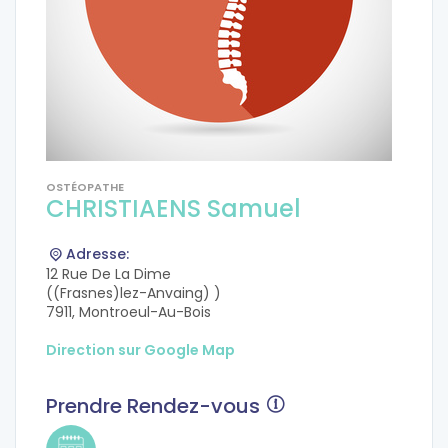
OSTÉOPATHE
CHRISTIAENS Samuel
Adresse:
12 Rue De La Dime
((Frasnes)lez-Anvaing) )
7911, Montroeul-Au-Bois
Direction sur Google Map
Prendre Rendez-vous