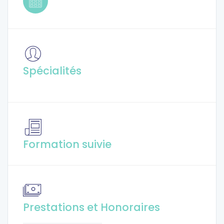
Spécialités
Formation suivie
Prestations et Honoraires