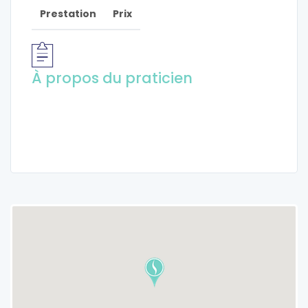
Prestation
Prix
À propos du praticien