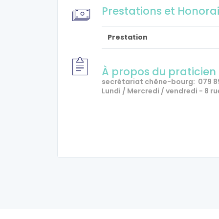
Prestations et Honora
Prestation
À propos du praticien
secrétariat chêne-bourg:
079 8
Lundi / Mercredi / vendredi - 8