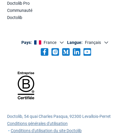
Doctolib Pro
Communauté
Doctolib
Pays:
France
Langue:
Français
Doctolib, 54 quai Charles Pasqua, 92300 Levallois-Perret
Conditions générales d'utilisation
Conditions d'utilisation du site Doctolib
•