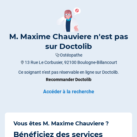
M. Maxime Chauviere n'est pas
sur Doctolib
Ostéopathe
13 Rue Le Corbusier, 92100 Boulogne-Billancourt
Ce soignant n'est pas réservable en ligne sur Doctolib.
Recommander Doctolib
Accéder à la recherche
Vous êtes M. Maxime Chauviere ?
Bénéficiez des services