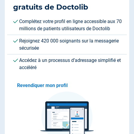
gratuits de Doctolib
Complétez votre profil en ligne accessible aux 70
millions de patients utilisateurs de Doctolib
Rejoignez 420 000 soignants sur la messagerie
sécurisée
Accédez à un processus d’adressage simplifié et
accéléré
Revendiquer mon profil